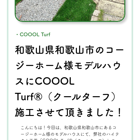
・COOOL Turf
和歌山県和歌山市のコー
ジーホーム様モデルハウ
スにCOOOL
Turf®（クールターフ）
施工させて頂きました！
こんにちは！今回は、和歌山県和歌山市にあるコ
ージーホーム様のモデルハウスにて、弊社のハイテ