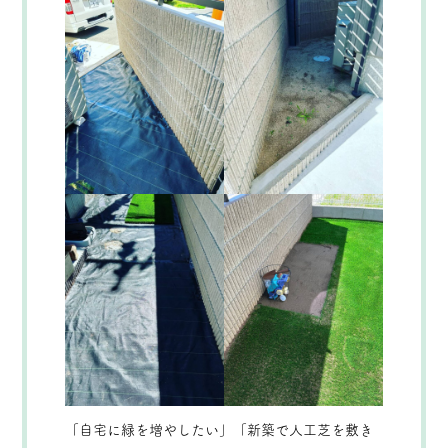
「自宅に緑を増やしたい」「新築で人工芝を敷き