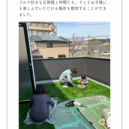
ゴルフ好きな旦那様と仲間たち、そしてお子様に
も楽しんでいただける場所を提供することができ
ました。