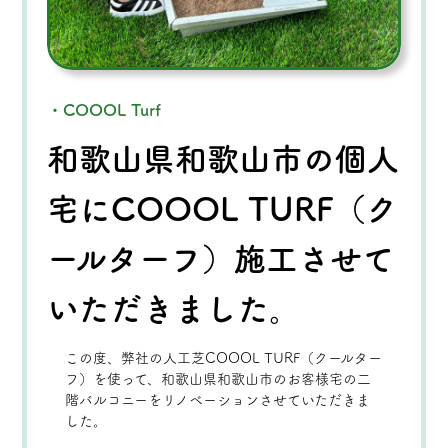
・COOOL Turf
和歌山県和歌山市の個人
宅にCOOOL TURF（ク
ールターフ）施工させて
いただきました。
この度、弊社の人工芝COOOL TURF（クールター
フ）を使って、和歌山県和歌山市のお客様宅の二
階バルコニーをリノベーションさせていただきま
した。