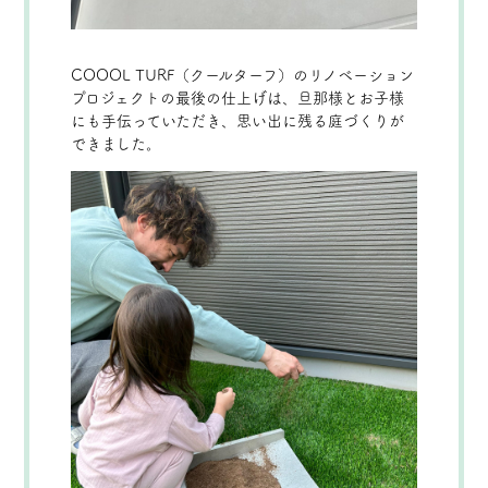
COOOL TURF（クールターフ）のリノベーション
プロジェクトの最後の仕上げは、旦那様とお子様
にも手伝っていただき、思い出に残る庭づくりが
できました。