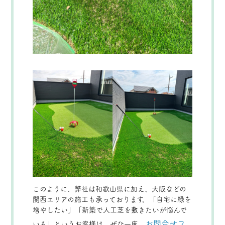
このように、弊社は和歌山県に加え、大阪などの
関西エリアの施工も承っております。「自宅に緑を
増やしたい」「新築で人工芝を敷きたいが悩んで
お問合せフ
いる」というお客様は、ぜひ一度、