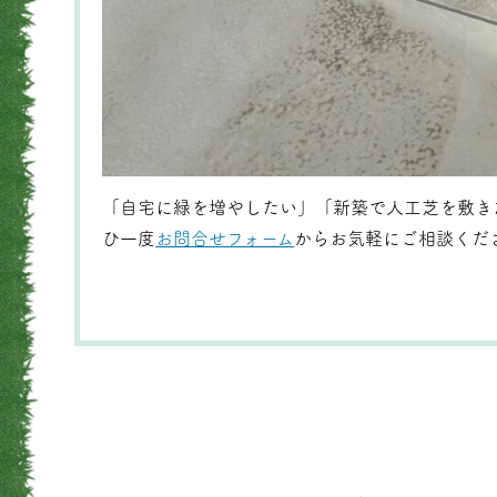
「自宅に緑を増やしたい」「新築で人工芝を敷き
ひ一度
お問合せフォーム
からお気軽にご相談くだ