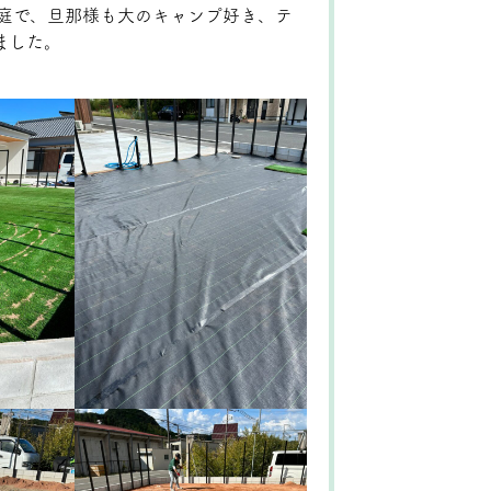
庭で、旦那様も大のキャンプ好き、テ
ました。