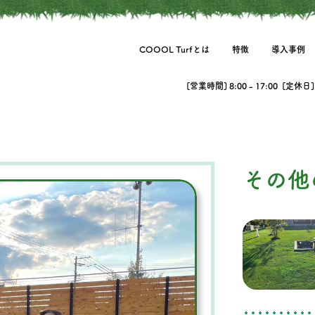
COOOL Turfとは
特徴
導入事例
[営業時間] 8:00 - 17:00 [定休
その他