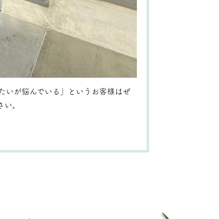
たいが悩んでいる」というお客様はぜ
さい。