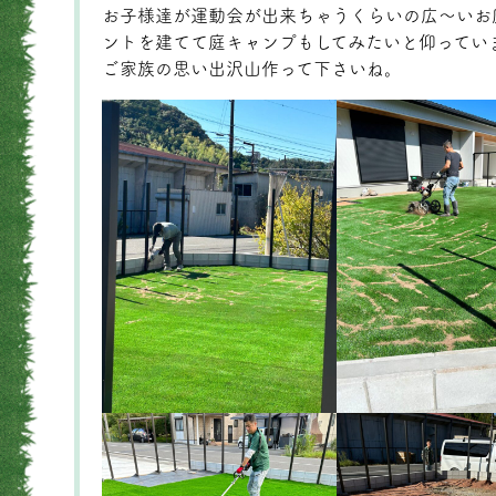
お子様達が運動会が出来ちゃうくらいの広〜いお
ントを建てて庭キャンプもしてみたいと仰ってい
ご家族の思い出沢山作って下さいね。