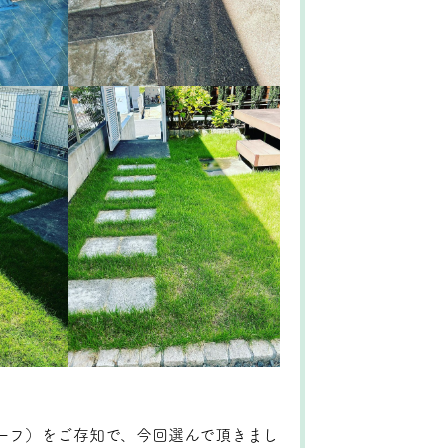
ルターフ）をご存知で、今回選んで頂きまし