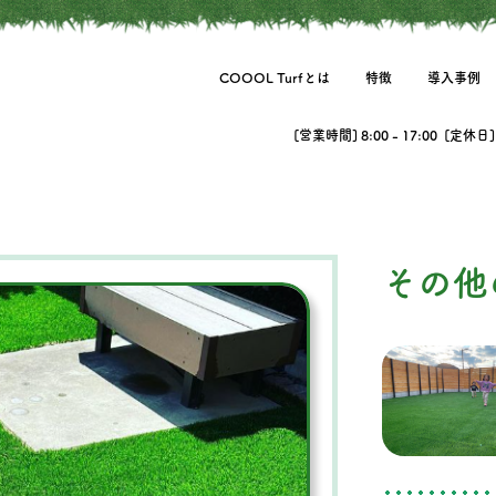
COOOL Turfとは
特徴
導入事例
[営業時間] 8:00 - 17:00 [定休
その他