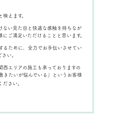
と映えます。
に負けない見た目と快適な感触を持ちなが
様にご満足いただけることと思います。
するために、全力でお手伝いさせてい
ださい。
関西エリアの施工も承っておりますの
敷きたいが悩んでいる」というお客様
ください。