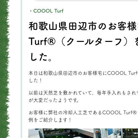
・COOOL Turf
和歌山県田辺市のお客様
Turf®（クールターフ
した。
本日は和歌山県田辺市のお客様宅にCOOOL Tu
した！
以前は天然芝を敷かれていて、毎年手入れもされ
が大変だったようです。
お客様に弊社の冷却人工芝であるCOOOL Tur
例をご紹介します！