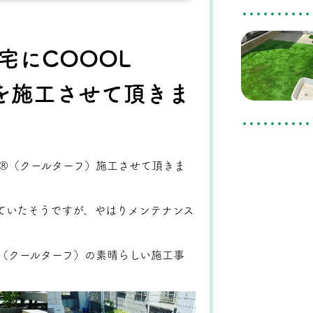
宅にCOOOL
）を施工させて頂きま
rf®（クールターフ）施工させて頂きま
ていたそうですが、やはりメンテナンス
f®（クールターフ）の素晴らしい施工事