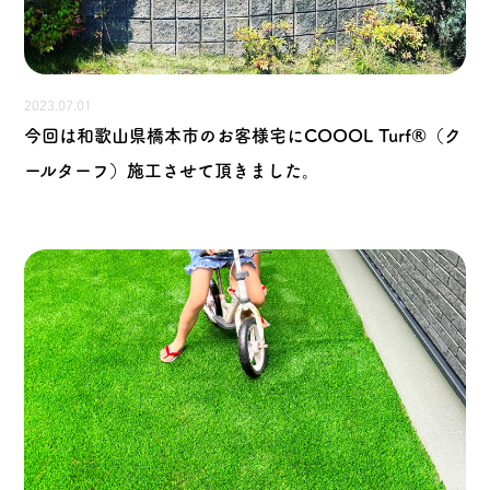
2023.07.01
今回は和歌山県橋本市のお客様宅にCOOOL Turf®（ク
ールターフ）施工させて頂きました。