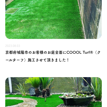
2023.08.03
京都府城陽市のお客様のお庭全面にCOOOL Turf®（ク
ールターフ）施工させて頂きました！