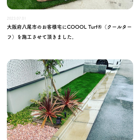
2023.07.01
大阪府八尾市のお客様宅にCOOOL Turf®（クールター
フ）を施工させて頂きました。