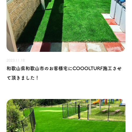
2023.11.18
和歌山県和歌山市のお客様宅にCOOOLTURF施工させ
て頂きました！