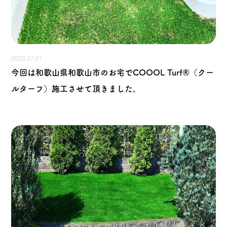
2023.07.01
今回は和歌山県和歌山市のお宅でCOOOL Turf®（クー
ルターフ）施工させて頂きました。