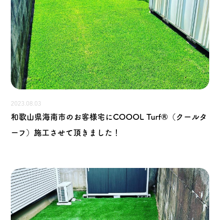
2023.08.03
和歌山県海南市のお客様宅にCOOOL Turf®（クールタ
ーフ）施工させて頂きました！