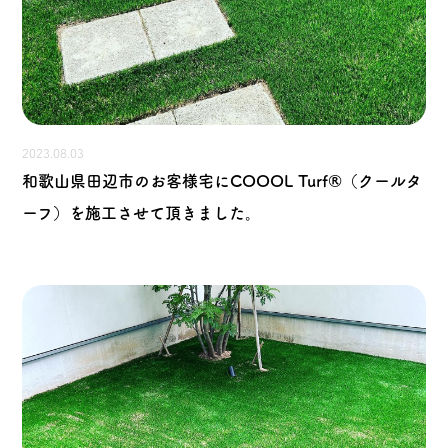
2023.08.03
和歌山県田辺市のお客様宅にCOOOL Turf®（クールタ
ーフ）を施工させて頂きました。