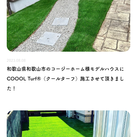
2023.08.08
和歌山県和歌山市のコージーホーム様モデルハウスに
COOOL Turf®（クールターフ）施工させて頂きまし
た！