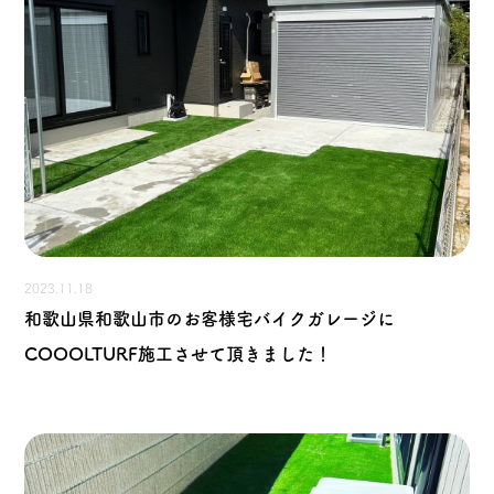
2023.11.18
和歌山県和歌山市のお客様宅バイクガレージに
COOOLTURF施工させて頂きました！