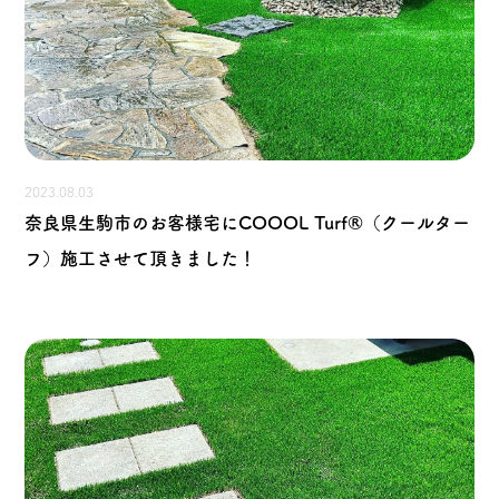
2023.08.03
奈良県生駒市のお客様宅にCOOOL Turf®（クールター
フ）施工させて頂きました！