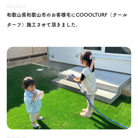
2023.05.23
和歌山県和歌山市のお客様宅にCOOOLTURF（クール
ターフ）施工させて頂きました。