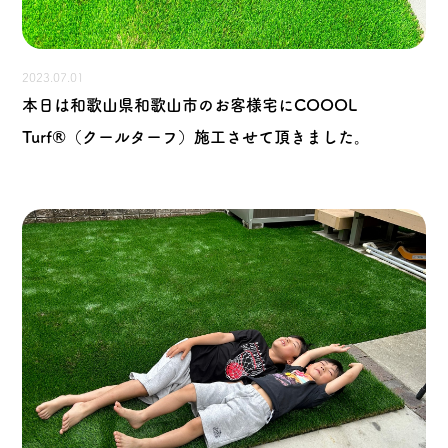
2023.07.01
本日は和歌山県和歌山市のお客様宅にCOOOL
Turf®（クールターフ）施工させて頂きました。