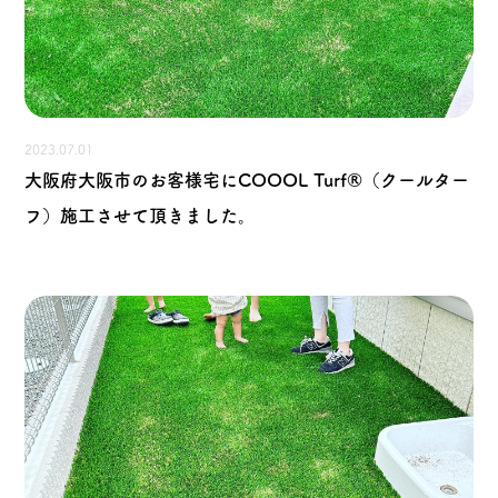
2023.07.01
大阪府大阪市のお客様宅にCOOOL Turf®（クールター
フ）施工させて頂きました。