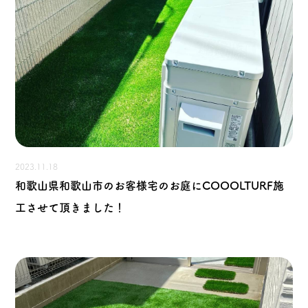
2023.11.18
和歌山県和歌山市のお客様宅のお庭にCOOOLTURF施
工させて頂きました！