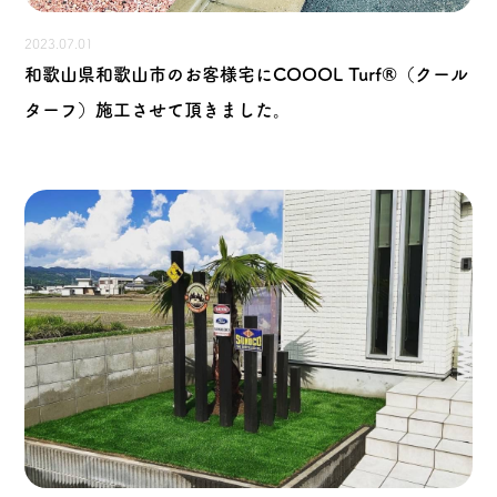
2023.07.01
和歌山県和歌山市のお客様宅にCOOOL Turf®（クール
ターフ）施工させて頂きました。