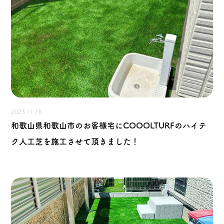
2023.11.18
和歌山県和歌山市のお客様宅にCOOOLTURFのハイテ
ク人工芝を施工させて頂きました！