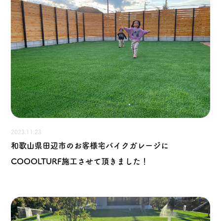
2023.11.23
和歌山県田辺市のお客様宅バイクガレージに
COOOLTURF施工させて頂きました！