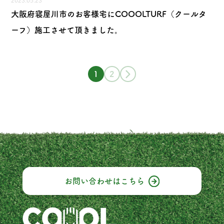
2023.05.23
大阪府寝屋川市のお客様宅にCOOOLTURF（クールタ
ーフ）施工させて頂きました。
1
2
お問い合わせは
こちら